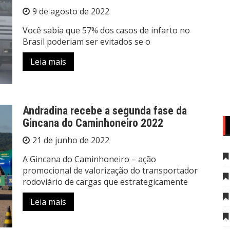
9 de agosto de 2022
Você sabia que 57% dos casos de infarto no
Brasil poderiam ser evitados se o
Leia mais
Andradina recebe a segunda fase da
Gincana do Caminhoneiro 2022
21 de junho de 2022
A Gincana do Caminhoneiro – ação
promocional de valorização do transportador
rodoviário de cargas que estrategicamente
Leia mais