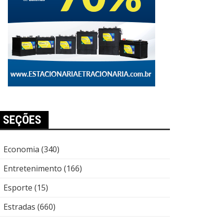
SEÇÕES
Economia
(340)
Entretenimento
(166)
Esporte
(15)
Estradas
(660)