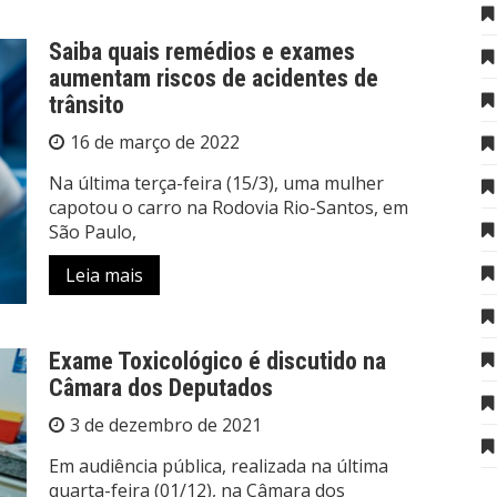
Saiba quais remédios e exames
aumentam riscos de acidentes de
trânsito
16 de março de 2022
Na última terça-feira (15/3), uma mulher
capotou o carro na Rodovia Rio-Santos, em
São Paulo,
Leia mais
Exame Toxicológico é discutido na
Câmara dos Deputados
3 de dezembro de 2021
Em audiência pública, realizada na última
quarta-feira (01/12), na Câmara dos