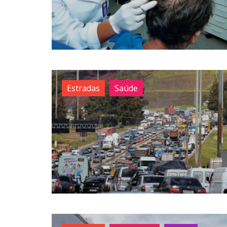
Estradas
Saúde