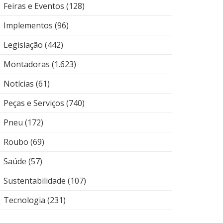
Feiras e Eventos
(128)
Implementos
(96)
Legislação
(442)
Montadoras
(1.623)
Notícias
(61)
Peças e Serviços
(740)
Pneu
(172)
Roubo
(69)
Saúde
(57)
Sustentabilidade
(107)
Tecnologia
(231)