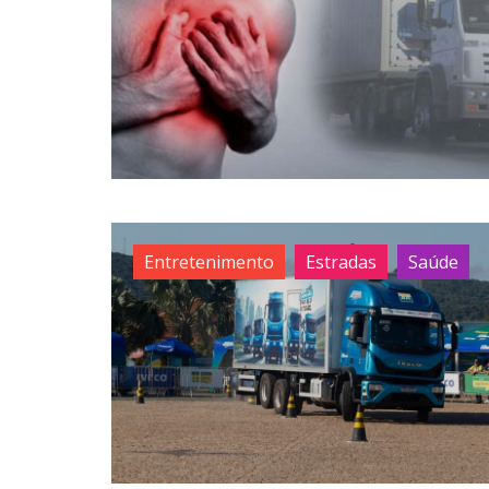
Entretenimento
Estradas
Saúde