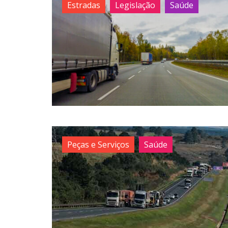
Estradas
Legislação
Saúde
Peças e Serviços
Saúde