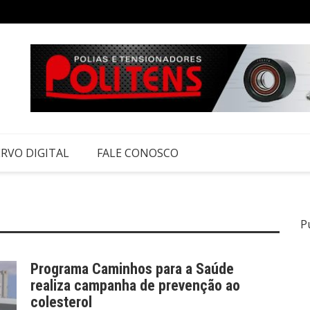
RVO DIGITAL
FALE CONOSCO
P
Programa Caminhos para a Saúde
realiza campanha de prevenção ao
colesterol