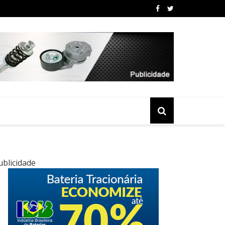
ublicidade