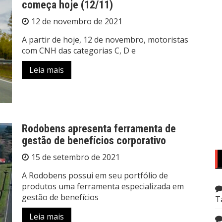
começa hoje (12/11)
12 de novembro de 2021
A partir de hoje, 12 de novembro, motoristas
com CNH das categorias C, D e
Leia mais
Rodobens apresenta ferramenta de
gestão de benefícios corporativo
15 de setembro de 2021
A Rodobens possui em seu portfólio de
produtos uma ferramenta especializada em
gestão de benefícios
T
Leia mais