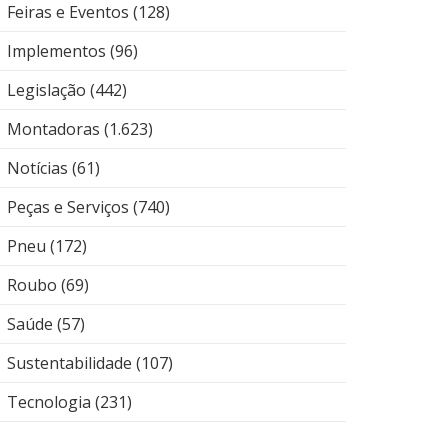
Feiras e Eventos
(128)
Implementos
(96)
Legislação
(442)
Montadoras
(1.623)
Notícias
(61)
Peças e Serviços
(740)
Pneu
(172)
Roubo
(69)
Saúde
(57)
Sustentabilidade
(107)
Tecnologia
(231)