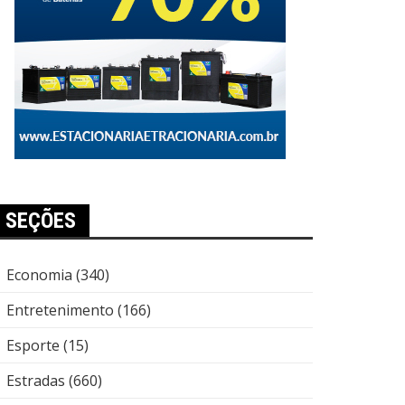
SEÇÕES
Economia
(340)
Entretenimento
(166)
Esporte
(15)
Estradas
(660)