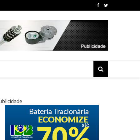
ublicidade