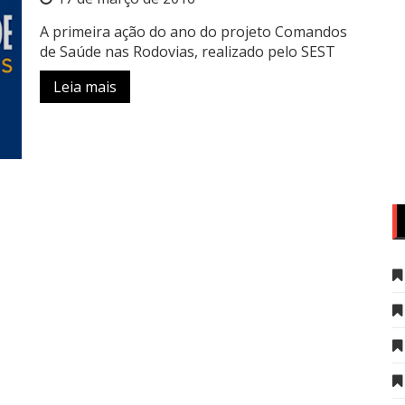
A primeira ação do ano do projeto Comandos
de Saúde nas Rodovias, realizado pelo SEST
Leia mais