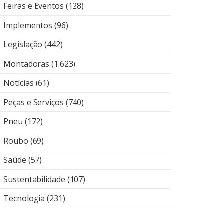
Feiras e Eventos
(128)
Implementos
(96)
Legislação
(442)
Montadoras
(1.623)
Notícias
(61)
Peças e Serviços
(740)
Pneu
(172)
Roubo
(69)
Saúde
(57)
Sustentabilidade
(107)
Tecnologia
(231)