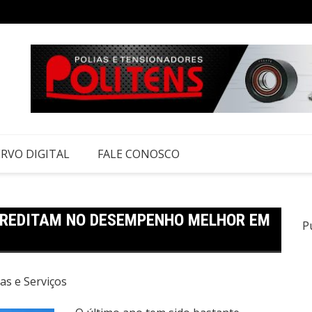
RVO DIGITAL
FALE CONOSCO
REDITAM NO DESEMPENHO MELHOR EM
P
as e Serviços