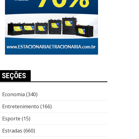
SEÇÕES
Economia
(340)
Entretenimento
(166)
Esporte
(15)
Estradas
(660)