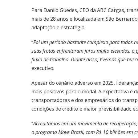
Para Danilo Guedes, CEO da ABC Cargas, trans
mais de 28 anos e localizada em São Bernardo
adaptação e estratégia.
“
Foi um período bastante complexo para todos n
suas frotas enfrentaram juros muito elevados, o
fluxo de trabalho. Diante disso, tivemos que busc
executivo.
Apesar do cenário adverso em 2025, liderança
mais positivos para o modal. A expectativa é 
transportadoras e dos empresários do transp
condições de crédito e maior previsibilidade e
“
Acreditamos em um movimento de recuperação,
o programa Move Brasil, com R$ 10 bilhões em cr