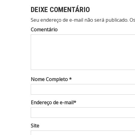
DEIXE COMENTÁRIO
Seu endereço de e-mail não será publicado. 
Comentário
Nome Completo *
Endereço de e-mail*
Site