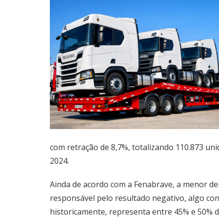
com retração de 8,7%, totalizando 110.873 uni
2024.
Ainda de acordo com a Fenabrave, a menor de
responsável pelo resultado negativo, algo cons
historicamente, representa entre 45% e 50% d