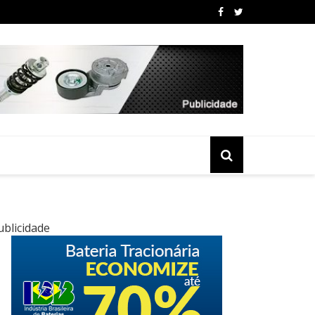
ublicidade