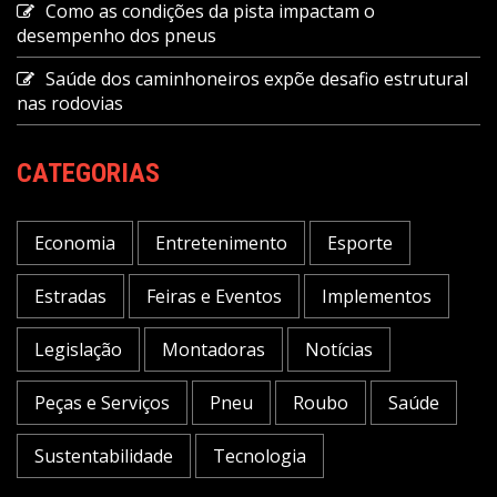
Como as condições da pista impactam o
desempenho dos pneus
Saúde dos caminhoneiros expõe desafio estrutural
nas rodovias
CATEGORIAS
Economia
Entretenimento
Esporte
Estradas
Feiras e Eventos
Implementos
Legislação
Montadoras
Notícias
Peças e Serviços
Pneu
Roubo
Saúde
Sustentabilidade
Tecnologia