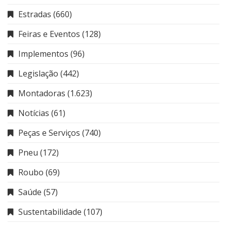
Estradas
(660)
Feiras e Eventos
(128)
Implementos
(96)
Legislação
(442)
Montadoras
(1.623)
Notícias
(61)
Peças e Serviços
(740)
Pneu
(172)
Roubo
(69)
Saúde
(57)
Sustentabilidade
(107)