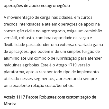
operações de apoio no agronegócio
A movimentação de carga nas cidades, em curtos
trechos intercidades e até em operações de apoio na
construção civil e no agronegócio, exige um caminhão
versátil, robusto, com boa capacidade de carga e
flexibilidade para atender uma extensa e variada gama
de aplicações, que podem ir de um simples furgão de
alumínio até um comboio de lubrificação para atender
máquinas agrícolas. Este é o Atego 1719 versão
plataforma, apto a receber todo tipo de implemento
utilizado nesses segmentos, apresentando sempre
uma excelente relação custo/benefício.
Accelo 1117 Pacote Robustez com customização de
fábrica