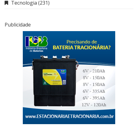
Tecnologia
(231)
Publicidade