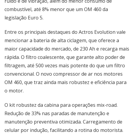
ruído e de vibração, além do menor consumo de
combustível, até 8% menor que um OM 460 da
legislação Euro 5.
Entre os principais destaques do Actros Evolution vale
mencionar a bateria de alta ciclagem, que oferece a
maior capacidade do mercado, de 230 Ah e recarga mais
rápida. O filtro coalescente, que garante alto poder de
filtragem, até 500 vezes mais potente do que um filtro
convencional. O novo compressor de ar nos motores
OM 460, que traz ainda mais robustez e eficiência para
o motor.
O kit robustez da cabina para operações mix-road.
Redução de 33% nas paradas de manutenção e
manutenção preventiva otimizada. Carregamento de
celular por indução, facilitando a rotina do motorista.