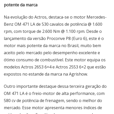
potente da marca
Na evolução do Actros, destaca-se o motor Mercedes-
Benz OM 471 LA de 530 cavalos de potência @ 1.600
rpm, com torque de 2.600 Nm @ 1.100 rpm. Desde o
lançamento da versão Proconve P8 (Euro 6), este é o
motor mais potente da marca no Brasil, muito bem
aceito pelo mercado pelo desempenho excelente e
ótimo consumo de combustível. Este motor equipa os
modelos Actros 2653 6×4 e Actros 2553 6×2 que estão
expostos no estande da marca na Agrishow.
Outro importante destaque dessa terceira geração do
OM 471 LA é o freio-motor de alta performance, com
580 cv de potência de frenagem, sendo o melhor do
mercado. Esse motor apresenta menores índices de