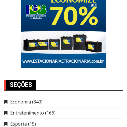
SEÇÕES
Economia
(340)
Entretenimento
(166)
Esporte
(15)