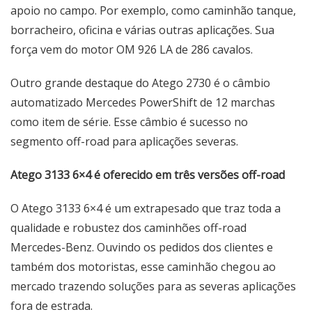
apoio no campo. Por exemplo, como caminhão tanque,
borracheiro, oficina e várias outras aplicações. Sua
força vem do motor OM 926 LA de 286 cavalos.
Outro grande destaque do Atego 2730 é o câmbio
automatizado Mercedes PowerShift de 12 marchas
como item de série. Esse câmbio é sucesso no
segmento off-road para aplicações severas.
Atego 3133 6×4 é oferecido em três versões off-road
O Atego 3133 6×4 é um extrapesado que traz toda a
qualidade e robustez dos caminhões off-road
Mercedes-Benz. Ouvindo os pedidos dos clientes e
também dos motoristas, esse caminhão chegou ao
mercado trazendo soluções para as severas aplicações
fora de estrada.