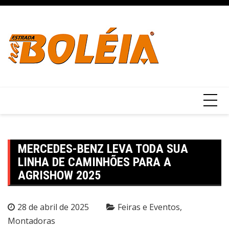
Ir
para
o
conteúdo
MERCEDES-BENZ LEVA TODA SUA
LINHA DE CAMINHÕES PARA A
AGRISHOW 2025
28 de abril de 2025
Feiras e Eventos
Montadoras