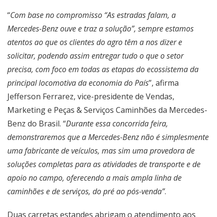
“
Com base no compromisso “As estradas falam, a
Mercedes-Benz ouve e traz a solução”, sempre estamos
atentos ao que os clientes do agro têm a nos dizer e
solicitar, podendo assim entregar tudo o que o setor
precisa, com foco em todas as etapas do ecossistema da
principal locomotiva da economia do País
”, afirma
Jefferson Ferrarez, vice-presidente de Vendas,
Marketing e Peças & Serviços Caminhões da Mercedes-
Benz do Brasil. “
Durante essa concorrida feira,
demonstraremos que a Mercedes-Benz não é simplesmente
uma fabricante de veículos, mas sim uma provedora de
soluções completas para as atividades de transporte e de
apoio no campo, oferecendo a mais ampla linha de
caminhões e de serviços, do pré ao pós-venda”
.
Duas carretas estandes abrigam o atendimento aos