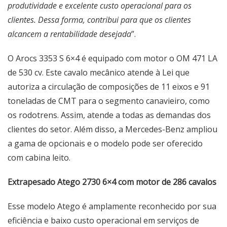
produtividade e excelente custo operacional para os
clientes. Dessa forma, contribui para que os clientes
alcancem a rentabilidade desejada
”.
O Arocs 3353 S 6×4 é equipado com motor o OM 471 LA
de 530 cv. Este cavalo mecânico atende à Lei que
autoriza a circulação de composições de 11 eixos e 91
toneladas de CMT para o segmento canavieiro, como
os rodotrens. Assim, atende a todas as demandas dos
clientes do setor. Além disso, a Mercedes-Benz ampliou
a gama de opcionais e o modelo pode ser oferecido
com cabina leito.
Extrapesado Atego 2730 6×4 com motor de 286 cavalos
Esse modelo Atego é amplamente reconhecido por sua
eficiência e baixo custo operacional em serviços de