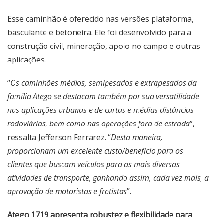
Esse caminhão é oferecido nas versões plataforma,
basculante e betoneira. Ele foi desenvolvido para a
construção civil, mineração, apoio no campo e outras
aplicações.
“
Os caminhões médios, semipesados e extrapesados da
família Atego se destacam também por sua versatilidade
nas aplicações urbanas e de curtas e médias distâncias
rodoviárias, bem como nas operações fora de estrada
”,
ressalta Jefferson Ferrarez. “
Desta maneira,
proporcionam um excelente custo/benefício para os
clientes que buscam veículos para as mais diversas
atividades de transporte, ganhando assim, cada vez mais, a
aprovação de motoristas e frotistas
”.
Atego 1719 apresenta robustez e flexibilidade para