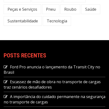
Peças e Serviços
Pneu
Roubo
Saúde
Sustentabilidade
Tecnologia
POSTS RECENTES
Ford Pro anuncia o lançamento da Transit City no
Brasil
Escassez de mão de obra no transporte de cargas
traz cenários desafiadores
A importância do cuidado permanente na segurança
no transporte de cargas