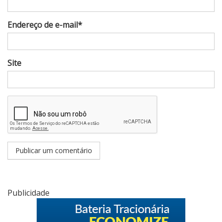
Endereço de e-mail*
Site
Publicidade