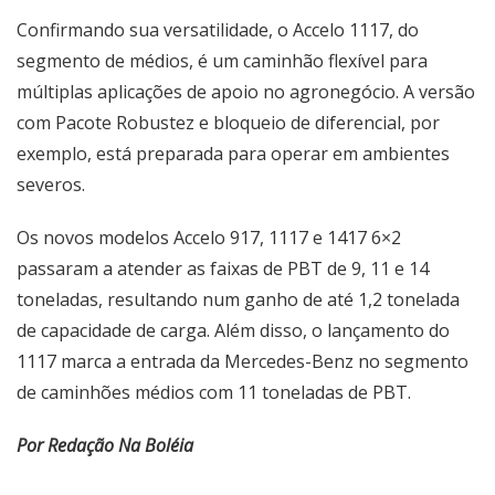
Confirmando sua versatilidade, o Accelo 1117, do
segmento de médios, é um caminhão flexível para
múltiplas aplicações de apoio no agronegócio. A versão
com Pacote Robustez e bloqueio de diferencial, por
exemplo, está preparada para operar em ambientes
severos.
Os novos modelos Accelo 917, 1117 e 1417 6×2
passaram a atender as faixas de PBT de 9, 11 e 14
toneladas, resultando num ganho de até 1,2 tonelada
de capacidade de carga. Além disso, o lançamento do
1117 marca a entrada da Mercedes-Benz no segmento
de caminhões médios com 11 toneladas de PBT.
Por Redação Na Boléia