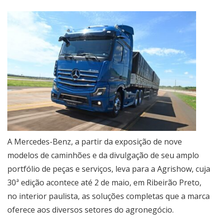
A Mercedes-Benz, a partir da exposição de nove
modelos de caminhões e da divulgação de seu amplo
portfólio de peças e serviços, leva para a Agrishow, cuja
30ª edição acontece até 2 de maio, em Ribeirão Preto,
no interior paulista, as soluções completas que a marca
oferece aos diversos setores do agronegócio.