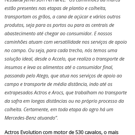
estão presentes nas etapas de plantio e colheita,
transportam os grãos, a cana de açúcar e vários outros
produtos, seja para os portos ou para as centrais de
abastecimento até chegar ao consumidor. E nossos
caminhões atuam com versatilidade nos serviços de apoio
no campo. Ou seja, para cada trecho, nós temos uma
solução ideal, desde o Accelo, que realiza o transporte de
insumos e leva os alimentos até o consumidor final,
passando pelo Atego, que atua nos serviços de apoio ao
campo e transporte de média distância, indo até os
extrapesados Actros e Arocs, que trabalham no transporte
da safra em longas distâncias ou no próprio processo da
colheita. Certamente, em toda etapa do agro há um
Mercedes-Benz atuando”
.
Actros Evolution com motor de 530 cavalos, o mais