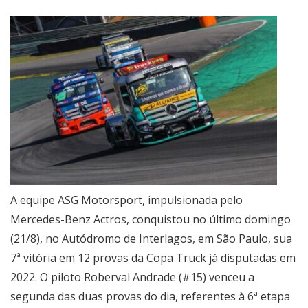
A equipe ASG Motorsport, impulsionada pelo
Mercedes-Benz Actros, conquistou no último domingo
(21/8), no Autódromo de Interlagos, em São Paulo, sua
7ª vitória em 12 provas da Copa Truck já disputadas em
2022. O piloto Roberval Andrade (#15) venceu a
segunda das duas provas do dia, referentes à 6ª etapa