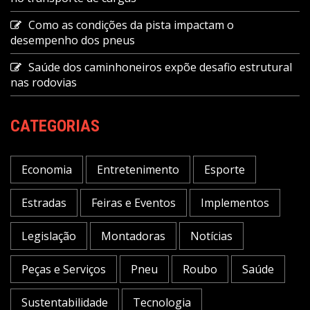
Como as condições da pista impactam o
desempenho dos pneus
Saúde dos caminhoneiros expõe desafio estrutural
nas rodovias
CATEGORIAS
Economia
Entretenimento
Esporte
Estradas
Feiras e Eventos
Implementos
Legislação
Montadoras
Notícias
Peças e Serviços
Pneu
Roubo
Saúde
Sustentabilidade
Tecnologia