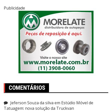
Publicidade
COMENTÁRIOS
Jeferson Souza da silva
em
Estúdio Móvel de
Tatuagem: nova solução da Truckvan