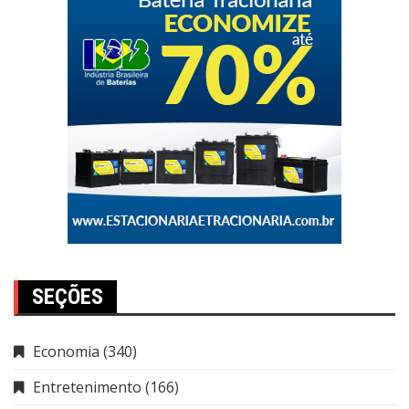
SEÇÕES
Economia
(340)
Entretenimento
(166)