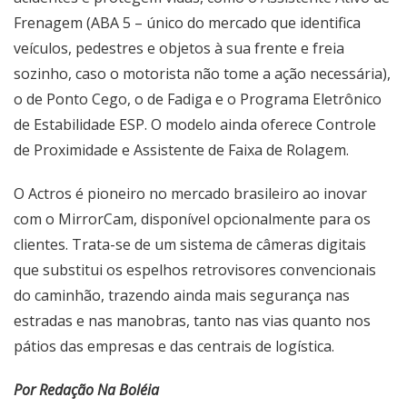
Frenagem (ABA 5 – único do mercado que identifica
veículos, pedestres e objetos à sua frente e freia
sozinho, caso o motorista não tome a ação necessária),
o de Ponto Cego, o de Fadiga e o Programa Eletrônico
de Estabilidade ESP. O modelo ainda oferece Controle
de Proximidade e Assistente de Faixa de Rolagem.
O Actros é pioneiro no mercado brasileiro ao inovar
com o MirrorCam, disponível opcionalmente para os
clientes. Trata-se de um sistema de câmeras digitais
que substitui os espelhos retrovisores convencionais
do caminhão, trazendo ainda mais segurança nas
estradas e nas manobras, tanto nas vias quanto nos
pátios das empresas e das centrais de logística.
Por Redação Na Boléia