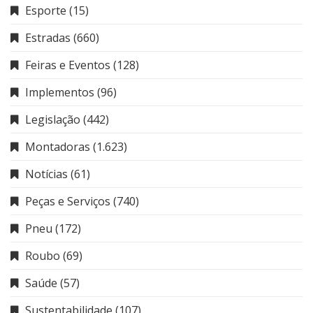
Esporte
(15)
Estradas
(660)
Feiras e Eventos
(128)
Implementos
(96)
Legislação
(442)
Montadoras
(1.623)
Notícias
(61)
Peças e Serviços
(740)
Pneu
(172)
Roubo
(69)
Saúde
(57)
Sustentabilidade
(107)