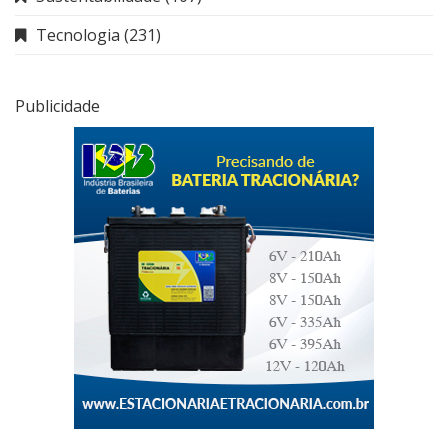
Tecnologia
(231)
Publicidade