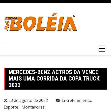
Ir
para
o
conteúdo
MERCEDES-BENZ ACTROS DA VENCE
MAIS UMA CORRIDA DA COPA TRUCK
2022
23 de agosto de 2022
Entretenimento
Esporte
Montadoras