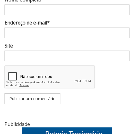
Endereço de e-mail*
Site
Publicidade