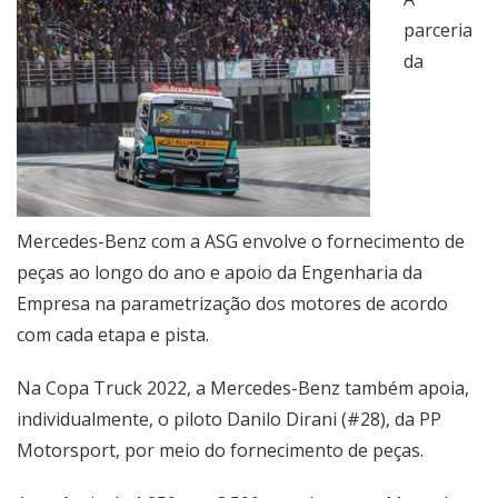
parceria
da
Mercedes-Benz com a ASG envolve o fornecimento de
peças ao longo do ano e apoio da Engenharia da
Empresa na parametrização dos motores de acordo
com cada etapa e pista.
Na Copa Truck 2022, a Mercedes-Benz também apoia,
individualmente, o piloto Danilo Dirani (#28), da PP
Motorsport, por meio do fornecimento de peças.