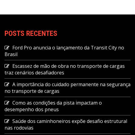
POSTS RECENTES
Ford Pro anuncia o lançamento da Transit City no
Brasil
Escassez de mão de obra no transporte de cargas
traz cenários desafiadores
A importância do cuidado permanente na segurança
no transporte de cargas
Como as condições da pista impactam o
desempenho dos pneus
Saúde dos caminhoneiros expõe desafio estrutural
nas rodovias