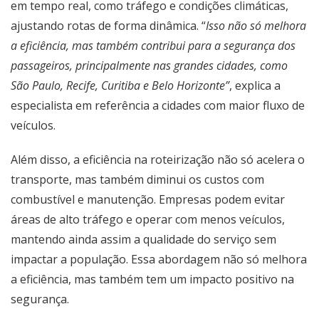
em tempo real, como tráfego e condições climáticas,
ajustando rotas de forma dinâmica. “
Isso não só melhora
a eficiência, mas também contribui para a segurança dos
passageiros, principalmente nas grandes cidades, como
São Paulo, Recife, Curitiba e Belo Horizonte”
, explica a
especialista em referência a cidades com maior fluxo de
veículos.
Além disso, a eficiência na roteirização não só acelera o
transporte, mas também diminui os custos com
combustível e manutenção. Empresas podem evitar
áreas de alto tráfego e operar com menos veículos,
mantendo ainda assim a qualidade do serviço sem
impactar a população. Essa abordagem não só melhora
a eficiência, mas também tem um impacto positivo na
segurança.