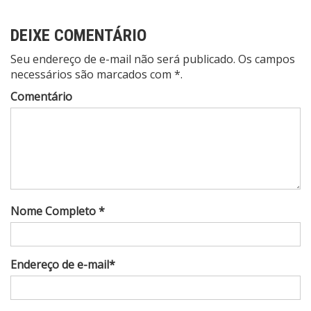
DEIXE COMENTÁRIO
Seu endereço de e-mail não será publicado. Os campos
necessários são marcados com *.
Comentário
Nome Completo *
Endereço de e-mail*