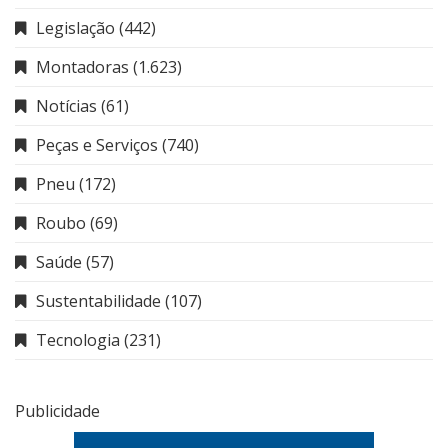
Legislação
(442)
Montadoras
(1.623)
Notícias
(61)
Peças e Serviços
(740)
Pneu
(172)
Roubo
(69)
Saúde
(57)
Sustentabilidade
(107)
Tecnologia
(231)
Publicidade