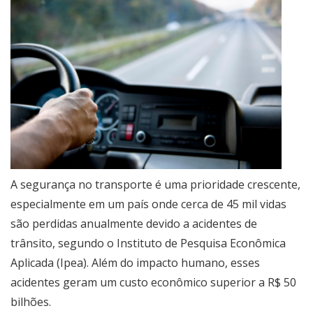
A segurança no transporte é uma prioridade crescente,
especialmente em um país onde cerca de 45 mil vidas
são perdidas anualmente devido a acidentes de
trânsito, segundo o Instituto de Pesquisa Econômica
Aplicada (Ipea). Além do impacto humano, esses
acidentes geram um custo econômico superior a R$ 50
bilhões.