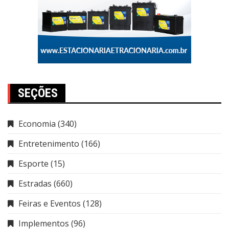
SEÇÕES
Economia
(340)
Entretenimento
(166)
Esporte
(15)
Estradas
(660)
Feiras e Eventos
(128)
Implementos
(96)