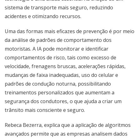
sistema de transporte mais seguro, reduzindo
acidentes e otimizando recursos.
Uma das formas mais eficazes de prevenção é por meio
da análise de padrões de comportamento dos
motoristas. A IA pode monitorar e identificar
comportamentos de risco, tais como excesso de
velocidade, frenagens bruscas, acelerações rápidas,
mudanças de faixa inadequadas, uso do celular e
padrões de condução noturna, possibilitando
treinamentos personalizados que aumentam a
segurança dos condutores, o que ajuda a criar um
trânsito mais consciente e seguro.
Rebeca Bezerra, explica que a aplicação de algoritmos
avançados permite que as empresas analisem dados