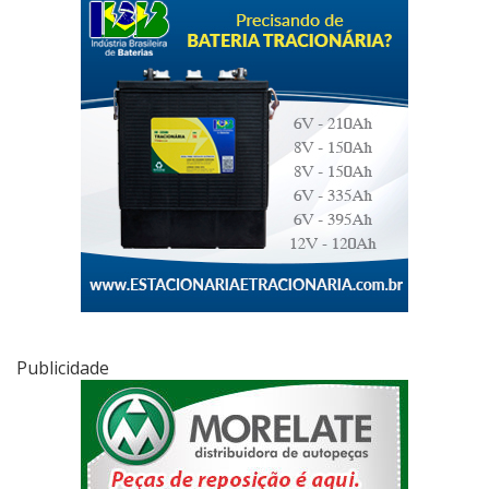
Publicidade