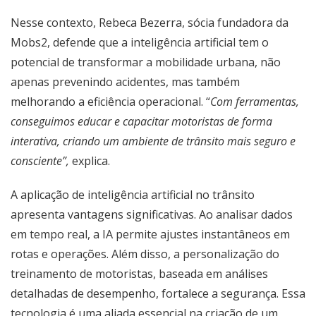
Nesse contexto, Rebeca Bezerra, sócia fundadora da
Mobs2, defende que a inteligência artificial tem o
potencial de transformar a mobilidade urbana, não
apenas prevenindo acidentes, mas também
melhorando a eficiência operacional. “
Com ferramentas,
conseguimos educar e capacitar motoristas de forma
interativa, criando um ambiente de trânsito mais seguro e
consciente”,
explica.
A aplicação de inteligência artificial no trânsito
apresenta vantagens significativas. Ao analisar dados
em tempo real, a IA permite ajustes instantâneos em
rotas e operações. Além disso, a personalização do
treinamento de motoristas, baseada em análises
detalhadas de desempenho, fortalece a segurança. Essa
tecnologia é uma aliada essencial na criação de um