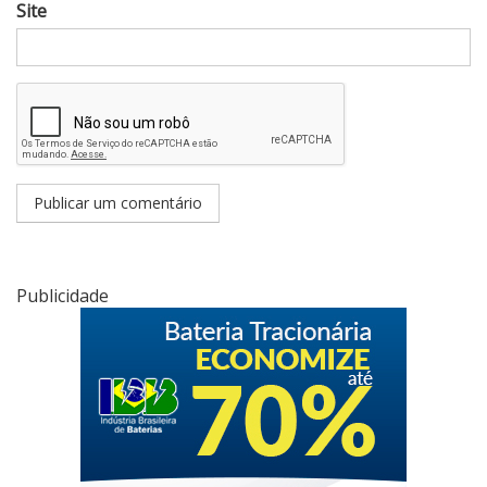
Site
Publicidade