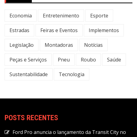
Economia
Entretenimento
Esporte
Estradas
Feiras e Eventos
Implementos
Legislação
Montadoras
Notícias
Peças e Serviços
Pneu
Roubo
Saúde
Sustentabilidade
Tecnologia
POSTS RECENTES
Ford Pro anuncia o lançamento da Transit City no