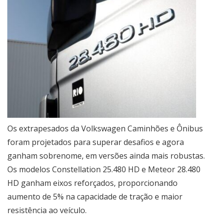
Os extrapesados da Volkswagen Caminhões e Ônibus
foram projetados para superar desafios e agora
ganham sobrenome, em versões ainda mais robustas.
Os modelos Constellation 25.480 HD e Meteor 28.480
HD ganham eixos reforçados, proporcionando
aumento de 5% na capacidade de tração e maior
resistência ao veículo.