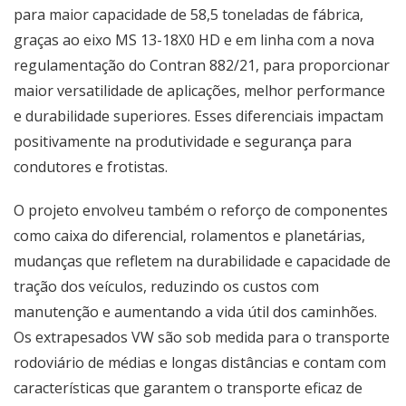
para maior capacidade de 58,5 toneladas de fábrica,
graças ao eixo MS 13-18X0 HD e em linha com a nova
regulamentação do Contran 882/21, para proporcionar
maior versatilidade de aplicações, melhor performance
e durabilidade superiores. Esses diferenciais impactam
positivamente na produtividade e segurança para
condutores e frotistas.
O projeto envolveu também o reforço de componentes
como caixa do diferencial, rolamentos e planetárias,
mudanças que refletem na durabilidade e capacidade de
tração dos veículos, reduzindo os custos com
manutenção e aumentando a vida útil dos caminhões.
Os extrapesados VW são sob medida para o transporte
rodoviário de médias e longas distâncias e contam com
características que garantem o transporte eficaz de