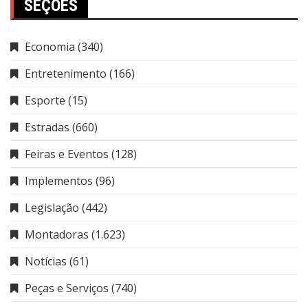
SEÇÕES
Economia
(340)
Entretenimento
(166)
Esporte
(15)
Estradas
(660)
Feiras e Eventos
(128)
Implementos
(96)
Legislação
(442)
Montadoras
(1.623)
Notícias
(61)
Peças e Serviços
(740)