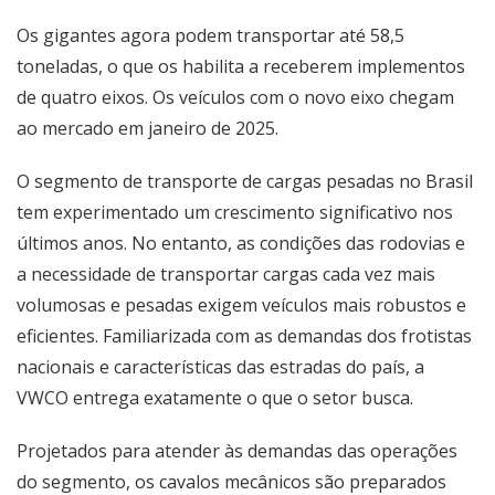
Os gigantes agora podem transportar até 58,5
toneladas, o que os habilita a receberem implementos
de quatro eixos. Os veículos com o novo eixo chegam
ao mercado em janeiro de 2025.
O segmento de transporte de cargas pesadas no Brasil
tem experimentado um crescimento significativo nos
últimos anos. No entanto, as condições das rodovias e
a necessidade de transportar cargas cada vez mais
volumosas e pesadas exigem veículos mais robustos e
eficientes. Familiarizada com as demandas dos frotistas
nacionais e características das estradas do país, a
VWCO entrega exatamente o que o setor busca.
Projetados para atender às demandas das operações
do segmento, os cavalos mecânicos são preparados