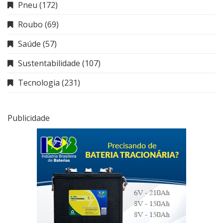
Pneu
(172)
Roubo
(69)
Saúde
(57)
Sustentabilidade
(107)
Tecnologia
(231)
Publicidade