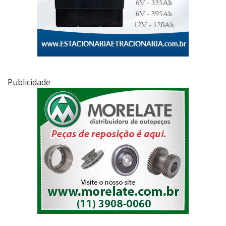
Publicidade