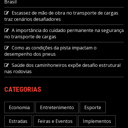
Brasil
Escassez de mão de obra no transporte de cargas
traz cenários desafiadores
A importância do cuidado permanente na segurança
no transporte de cargas
Como as condições da pista impactam o
desempenho dos pneus
Saúde dos caminhoneiros expõe desafio estrutural
nas rodovias
CATEGORIAS
Economia
Entretenimento
Esporte
Estradas
Feiras e Eventos
Implementos