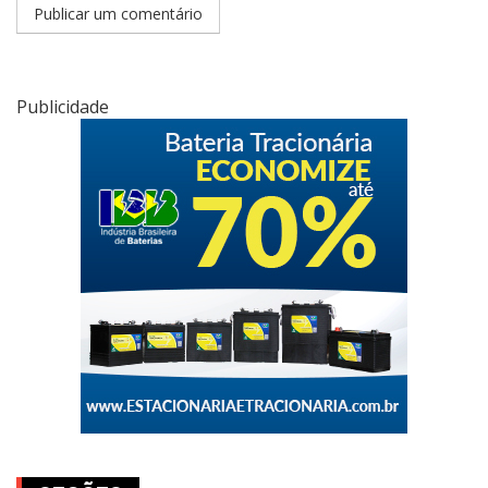
Publicidade