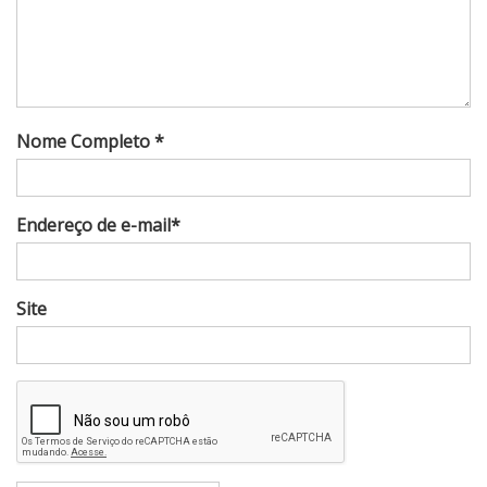
Nome Completo *
Endereço de e-mail*
Site